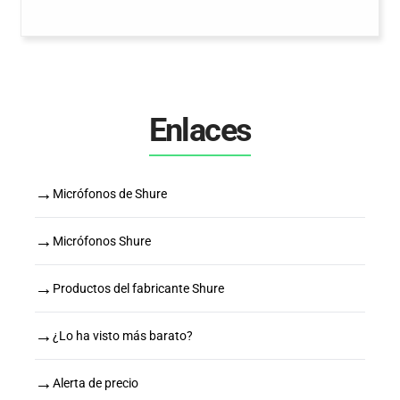
Enlaces
→
Micrófonos de Shure
→
Micrófonos Shure
→
Productos del fabricante Shure
→
¿Lo ha visto más barato?
→
Alerta de precio