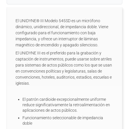
El UNIDYNE® III Modelo 545SD es un micrófono
dinámico, unidireccional, de impedancia doble. Viene
configurado para el funcionamiento con baja
impedancia, y ofrece un interruptor de láminas
magnético de encendido y apagado silencioso.
El UNIDYNE III es el preferido para la grabación y
captación de instrumentos, puede usarse sobre atriles
para sistemas de actos públicos como los que se usan
en convenciones políticas y legislaturas, salas de
convenciones, hoteles, auditorios, estadios, escuelas e
iglesias.
El patrón cardioide excepcionalmente uniforme
reduce significativamente la retroalimentación en
aplicaciones de actos públicos.
Funcionamiento seleccionable de impedancia
doble