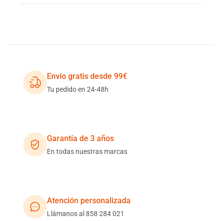
Envío gratis desde 99€
Tu pedido en 24-48h
Garantía de 3 años
En todas nuestras marcas
Atención personalizada
Llámanos al 858 284 021