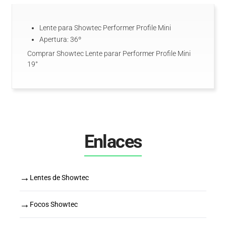
Lente para Showtec Performer Profile Mini
Apertura: 36º
Comprar Showtec Lente parar Performer Profile Mini
19°
Enlaces
→
Lentes de Showtec
→
Focos Showtec