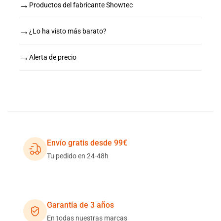
→
Productos del fabricante Showtec
→
¿Lo ha visto más barato?
→
Alerta de precio
Envío gratis desde 99€
Tu pedido en 24-48h
Garantía de 3 años
En todas nuestras marcas