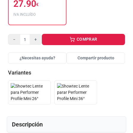
27.90
€
IVA INCLUÍDO
COMPRAR
−
+
¿Necesitas ayuda?
Compartir producto
Variantes
Descripción