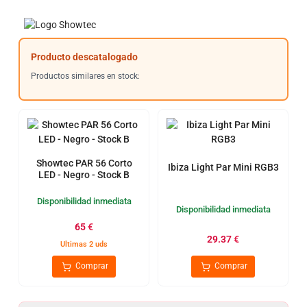
Producto descatalogado
Productos similares en stock:
Showtec PAR 56 Corto
Ibiza Light Par Mini RGB3
LED - Negro - Stock B
Disponibilidad inmediata
Disponibilidad inmediata
65
€
29.37
€
Ultimas 2 uds
Comprar
Comprar