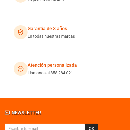
Garantía de 3 años
En todas nuestras marcas
Atención personalizada
Llámanos al 858 284 021
NEWSLETTER
OK