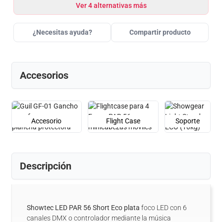
Ver 4 alternativas más
¿Necesitas ayuda?
Compartir producto
Accesorios
Accesorio
Flight Case
Soporte
Descripción
Showtec LED PAR 56 Short Eco plata
foco LED con 6
canales DMX o controlador mediante la música