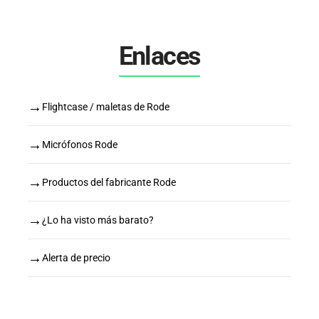
Enlaces
→
Flightcase / maletas de Rode
→
Micrófonos Rode
→
Productos del fabricante Rode
→
¿Lo ha visto más barato?
→
Alerta de precio