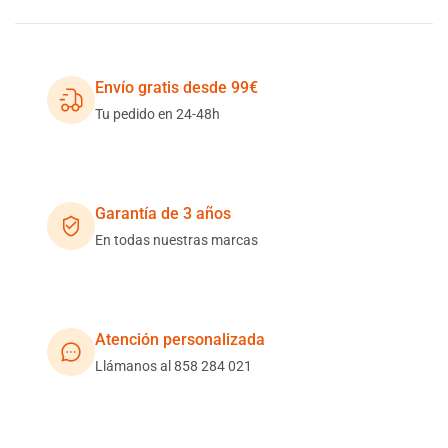
Envío gratis desde 99€
Tu pedido en 24-48h
Garantía de 3 años
En todas nuestras marcas
Atención personalizada
Llámanos al 858 284 021