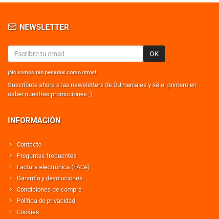
NEWSLETTER
OK
¡No somos tan pesados como otros!
Suscribete ahora a las newsletters de DJmania.es y sé el primero en
saber nuestras promociones ;)
INFORMACIÓN
Contacto
Preguntas frecuentes
Factura electrónica (FACe)
Garantía y devoluciones
Condiciones de compra
Política de privacidad
Cookies