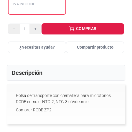
IVA INCLUÍDO
COMPRAR
−
+
¿Necesitas ayuda?
Compartir producto
Descripción
Bolsa de transporte con cremallera para micrófonos
RODE como el NTG-2, NTG-3 o Videomic.
Comprar RODE ZP2