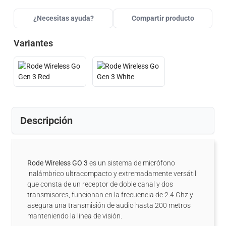
¿Necesitas ayuda?
Compartir producto
Variantes
Descripción
Rode Wireless GO 3
es un sistema de micrófono
inalámbrico ultracompacto y extremadamente versátil
que consta de un receptor de doble canal y dos
transmisores, funcionan en la frecuencia de 2.4 Ghz y
asegura una transmisión de audio hasta 200 metros
manteniendo la linea de visión.