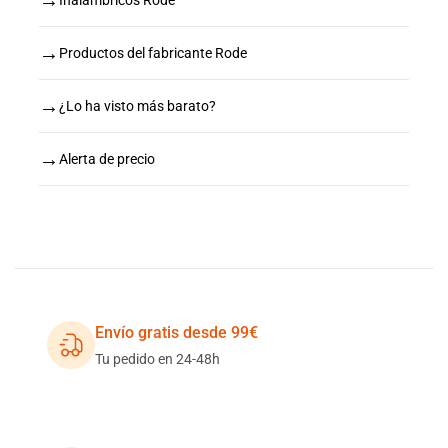
→
→
Productos del fabricante Rode
→
¿Lo ha visto más barato?
→
Alerta de precio
Envío gratis desde 99€
Tu pedido en 24-48h