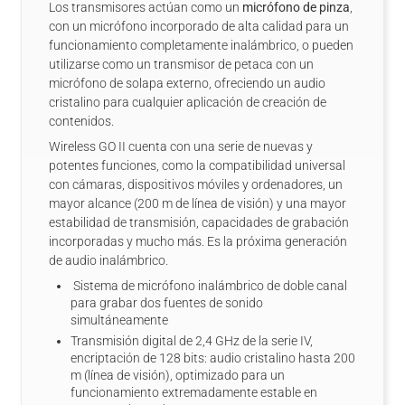
Los transmisores actúan como un
micrófono de pinza
,
con un micrófono incorporado de alta calidad para un
funcionamiento completamente inalámbrico, o pueden
utilizarse como un transmisor de petaca con un
micrófono de solapa externo, ofreciendo un audio
cristalino para cualquier aplicación de creación de
contenidos.
Wireless GO II cuenta con una serie de nuevas y
potentes funciones, como la compatibilidad universal
con cámaras, dispositivos móviles y ordenadores, un
mayor alcance (200 m de línea de visión) y una mayor
estabilidad de transmisión, capacidades de grabación
incorporadas y mucho más. Es la próxima generación
de audio inalámbrico.
Sistema de micrófono inalámbrico de doble canal
para grabar dos fuentes de sonido
simultáneamente
Transmisión digital de 2,4 GHz de la serie IV,
encriptación de 128 bits: audio cristalino hasta 200
m (línea de visión), optimizado para un
funcionamiento extremadamente estable en