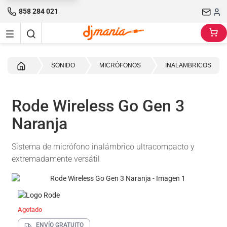
858 284 021
Inicio
SONIDO
MICRÓFONOS
INALAMBRICOS
Rode Wireless Go Gen 3
Naranja
Sistema de micrófono inalámbrico ultracompacto y
extremadamente versátil
Agotado
ENVÍO GRATUITO