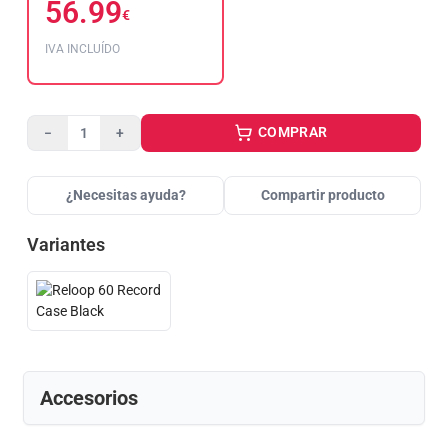
56.99
€
IVA INCLUÍDO
COMPRAR
−
+
¿Necesitas ayuda?
Compartir producto
Variantes
Accesorios