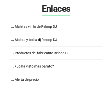
Enlaces
→
Maletas vinilo de Reloop DJ
→
Maleta y bolsa dj Reloop DJ
→
Productos del fabricante Reloop DJ
→
¿Lo ha visto más barato?
→
Alerta de precio