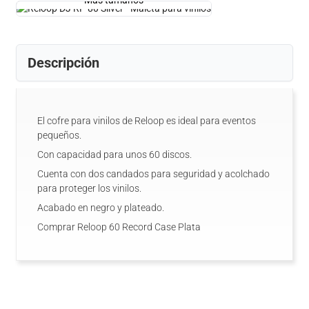
Más tamaños
Descripción
El cofre para vinilos de Reloop es ideal para eventos
pequeños.
Con capacidad para unos 60 discos.
Cuenta con dos candados para seguridad y acolchado
para proteger los vinilos.
Acabado en negro y plateado.
Comprar Reloop 60 Record Case Plata