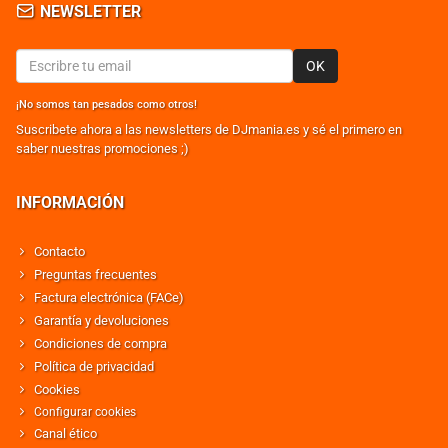
NEWSLETTER
OK
¡No somos tan pesados como otros!
Suscribete ahora a las newsletters de DJmania.es y sé el primero en
saber nuestras promociones ;)
INFORMACIÓN
Contacto
Preguntas frecuentes
Factura electrónica (FACe)
Garantía y devoluciones
Condiciones de compra
Política de privacidad
Cookies
Configurar cookies
Canal ético