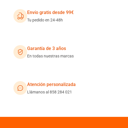
Envío gratis desde 99€
Tu pedido en 24-48h
Garantía de 3 años
En todas nuestras marcas
Atención personalizada
Llámanos al 858 284 021