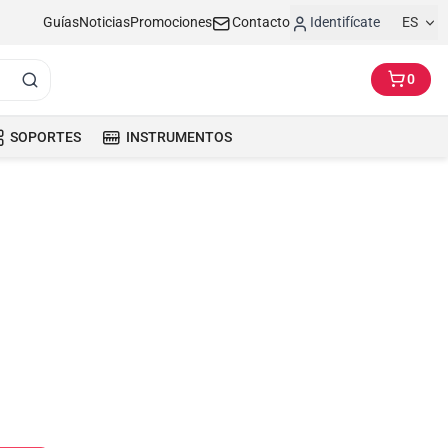
Guías
Noticias
Promociones
Contacto
Identifícate
ES
0
SOPORTES
INSTRUMENTOS