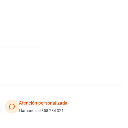
Atención personalizada
Llámanos al 858 284 021