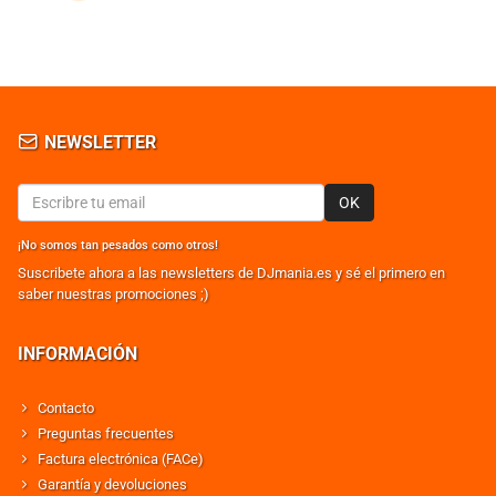
NEWSLETTER
OK
¡No somos tan pesados como otros!
Suscribete ahora a las newsletters de DJmania.es y sé el primero en
saber nuestras promociones ;)
INFORMACIÓN
Contacto
Preguntas frecuentes
Factura electrónica (FACe)
Garantía y devoluciones