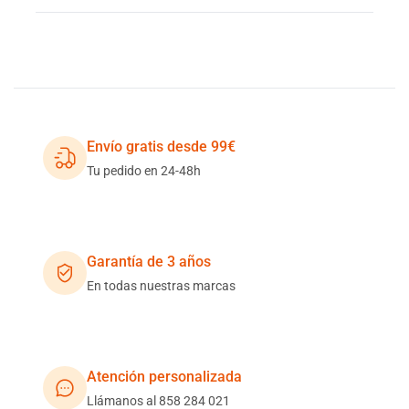
Envío gratis desde 99€
Tu pedido en 24-48h
Garantía de 3 años
En todas nuestras marcas
Atención personalizada
Llámanos al 858 284 021