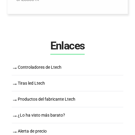
Enlaces
→
Controladores de Ltech
→
Tiras led Ltech
→
Productos del fabricante Ltech
→
¿Lo ha visto más barato?
→
Alerta de precio