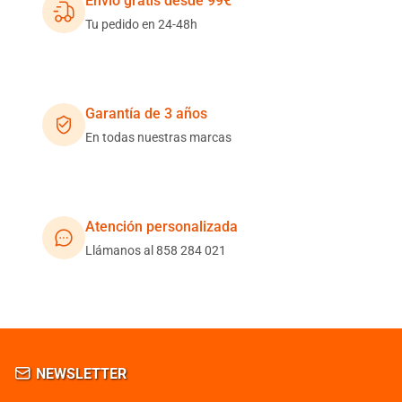
Envío gratis desde 99€
Tu pedido en 24-48h
Garantía de 3 años
En todas nuestras marcas
Atención personalizada
Llámanos al 858 284 021
NEWSLETTER