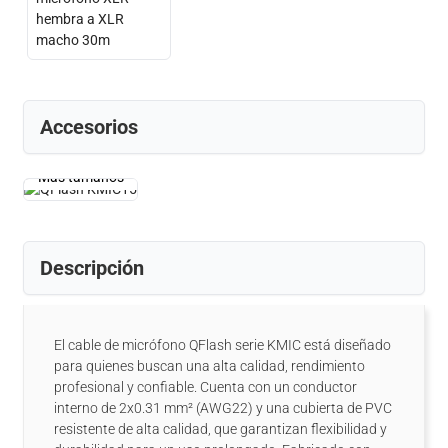
Accesorios
Más tamaños
Descripción
El cable de micrófono QFlash serie KMIC está diseñado
para quienes buscan una alta calidad, rendimiento
profesional y confiable. Cuenta con un conductor
interno de 2x0.31 mm² (AWG22) y una cubierta de PVC
resistente de alta calidad, que garantizan flexibilidad y