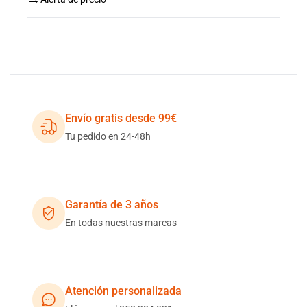
Envío gratis desde 99€
Tu pedido en 24-48h
Garantía de 3 años
En todas nuestras marcas
Atención personalizada