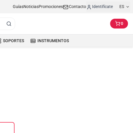
Guías
Noticias
Promociones
Contacto
Identifícate
ES
0
SOPORTES
INSTRUMENTOS