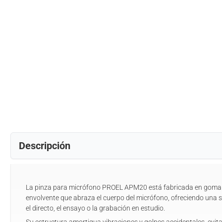
Descripción
La pinza para micrófono PROEL APM20 está fabricada en goma 
envolvente que abraza el cuerpo del micrófono, ofreciendo una s
el directo, el ensayo o la grabación en estudio.