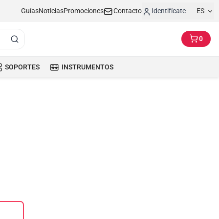
Guías
Noticias
Promociones
Contacto
Identifícate
ES
0
SOPORTES
INSTRUMENTOS