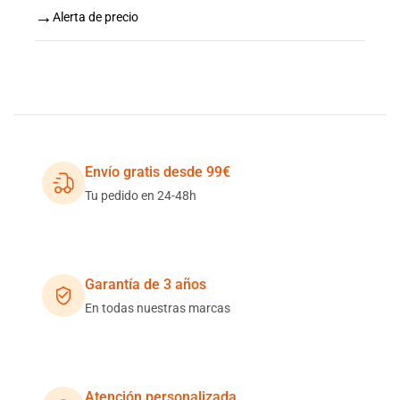
→
Alerta de precio
Envío gratis desde 99€
Tu pedido en 24-48h
Garantía de 3 años
En todas nuestras marcas
Atención personalizada