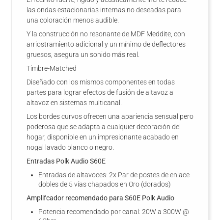
las ondas estacionarias internas no deseadas para
una coloración menos audible.
Y la construcción no resonante de MDF Meddite, con
arriostramiento adicional y un mínimo de deflectores
gruesos, asegura un sonido más real.
Timbre-Matched
Diseñado con los mismos componentes en todas
partes para lograr efectos de fusión de altavoz a
altavoz en sistemas multicanal.
Los bordes curvos ofrecen una apariencia sensual pero
poderosa que se adapta a cualquier decoración del
hogar, disponible en un impresionante acabado en
nogal lavado blanco o negro.
Entradas Polk Audio S60E
Entradas de altavoces: 2x Par de postes de enlace
dobles de 5 vías chapados en Oro (dorados)
Amplifcador recomendado para S60E Polk Audio
Potencia recomendado por canal: 20W a 300W @