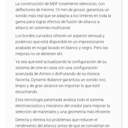
La construcción de MDF totalmente silencioso, con
deflectores de mínimo 19 mm de grosor, garantiza un
sonido más real que se adapta a los timbres en toda la
gama para lograr efectos de fusión de altavoz a
altavoz en sistemas multicanal.
Los bordes curvados ofrecen un aspecto sensual y
poderoso que está disponible en un impresionante
acabado en nogal lavado en blanco y negro. Pero las
mejoras no se detienen ahí.
Ya sea que esté actualizando la configuración de su
sistema de cine en casa con una configuración
avanzada de Atmos o disfrutando de su música
favorita, Dynamic Balance garantiza un sonido rico,
limpio y de gran alcance sin importar lo que esté
escuchando.
Esta tecnología patentada analiza todo el sistema
electroacústico y mecánico del orador para mejorar la
selección de materiales y una geometría más eficiente.
Detecta y elimina los problemas que reducen el
rendimiento del altavoz antes de que se conviertan en