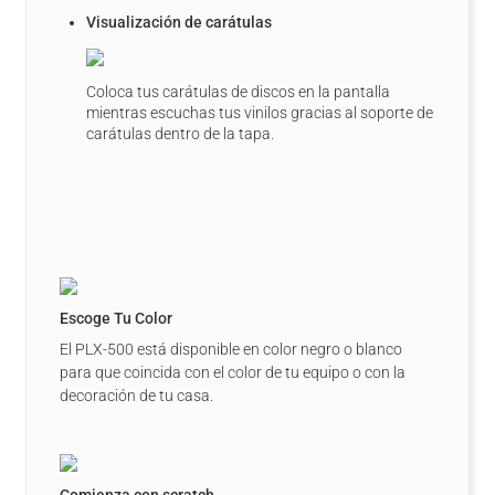
Visualización de carátulas
Coloca tus carátulas de discos en la pantalla
mientras escuchas tus vinilos gracias al soporte de
carátulas dentro de la tapa.
Escoge Tu Color
El PLX-500 está disponible en color negro o blanco
para que coincida con el color de tu equipo o con la
decoración de tu casa.