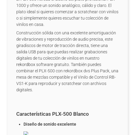
1000 y ofrece un sonido analógico, cálido y claro. El
plato ideal si quieres comenzar a scratchear con vinilos
o si simplemente quieres escuchar tu colección de
vinilos en casa.
Construcción sólida con una excelente amortiguación
de vibraciones y reproducción de audio precisa, este
giradiscos de motor de tracción directa, tiene una
salida USB para que puedas realizar grabaciones
digitales de tu colección de vinilos en nuestro
rekordbox
software gratuito. También puedes
combinar el PLX-500 con rekordbox dvs Plus Pack, una
mesa de mezclas compatible y el Vinilo de Control RB-
VS1-K para reproducir y scratchear con archivos
digitales.
Características PLX-500 Blanco
Diseño de sonido excelente