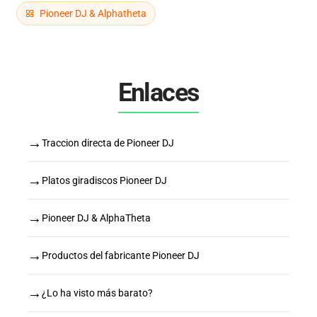
Pioneer DJ & Alphatheta
Enlaces
→
Traccion directa de Pioneer DJ
→
Platos giradiscos Pioneer DJ
→
Pioneer DJ & AlphaTheta
→
Productos del fabricante Pioneer DJ
→
¿Lo ha visto más barato?