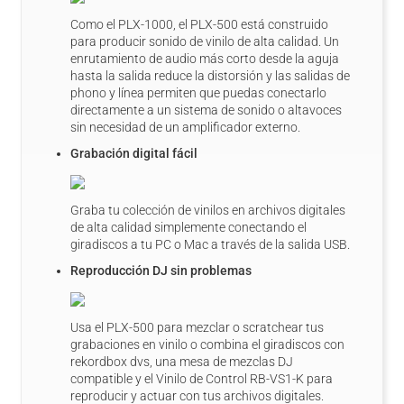
Como el PLX-1000, el PLX-500 está construido
para producir sonido de vinilo de alta calidad. Un
enrutamiento de audio más corto desde la aguja
hasta la salida reduce la distorsión y las salidas de
phono y línea permiten que puedas conectarlo
directamente a un sistema de sonido o altavoces
sin necesidad de un amplificador externo.
Grabación digital fácil
Graba tu colección de vinilos en archivos digitales
de alta calidad simplemente conectando el
giradiscos a tu PC o Mac a través de la salida USB.
Reproducción DJ sin problemas
Usa el PLX-500 para mezclar o scratchear tus
grabaciones en vinilo o combina el giradiscos con
rekordbox dvs, una mesa de mezclas DJ
compatible y el Vinilo de Control RB-VS1-K para
reproducir y actuar con tus archivos digitales.