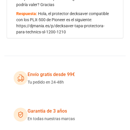
podría valer? Gracias
Respuesta:
Hola, el protector decksaver compatible
con los PLX-500 de Pioneer es el siguiente:
https://djmania.es/p/decksaver-tapa-protectora-
para-technics-sl-1200-1210
Envío gratis desde 99€
Tu pedido en 24-48h
Garantía de 3 años
En todas nuestras marcas