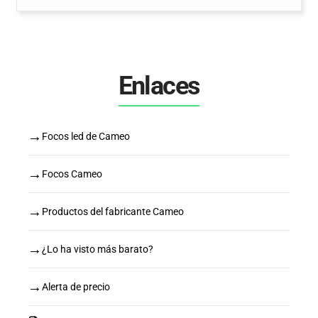
Enlaces
→
Focos led de Cameo
→
Focos Cameo
→
Productos del fabricante Cameo
→
¿Lo ha visto más barato?
→
Alerta de precio