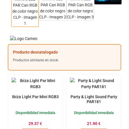
Producto descatalogado
Productos similares en stock:
Ibiza Light Par Mini RGB3
Party & Light Sound Party
PAR181
Disponibilidad inmediata
Disponibilidad inmediata
29.37
€
21.90
€