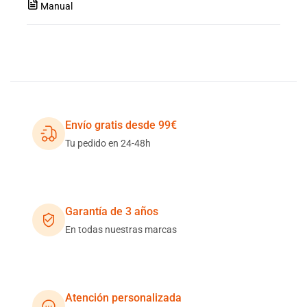
Manual
Envío gratis desde 99€
Tu pedido en 24-48h
Garantía de 3 años
En todas nuestras marcas
Atención personalizada