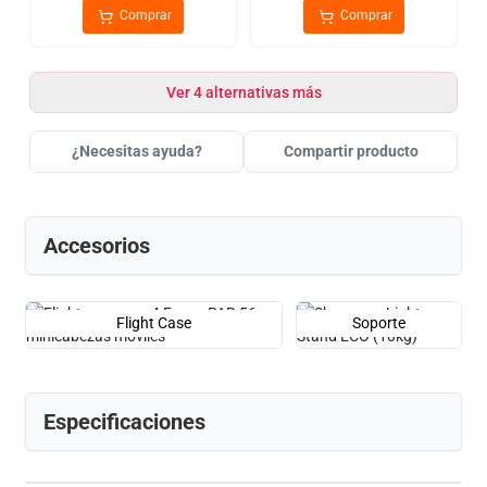
Comprar
Comprar
Ver 4 alternativas más
¿Necesitas ayuda?
Compartir producto
Accesorios
Flight Case
Soporte
Especificaciones