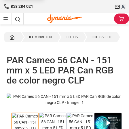
858 284 021
Inicio
ILUMINACION
FOCOS
FOCOS LED
PAR Cameo 56 CAN - 151
mm x 5 LED PAR Can RGB
de color negro CLP