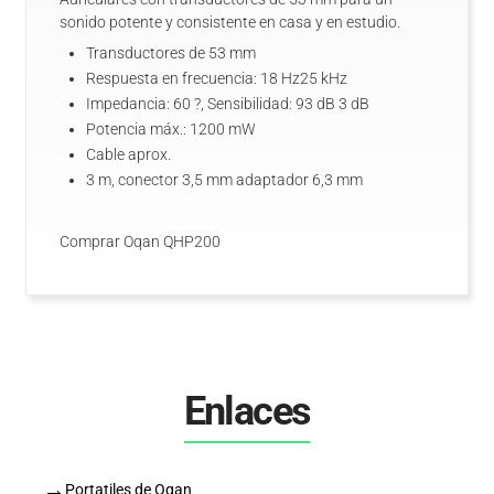
sonido potente y consistente en casa y en estudio.
Transductores de 53 mm
Respuesta en frecuencia: 18 Hz25 kHz
Impedancia: 60 ?, Sensibilidad: 93 dB 3 dB
Potencia máx.: 1200 mW
Cable aprox.
3 m, conector 3,5 mm adaptador 6,3 mm
Comprar Oqan QHP200
Enlaces
→
Portatiles de Oqan