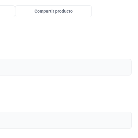
Compartir producto