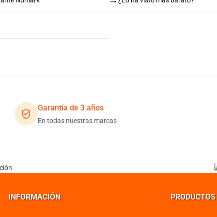
→
Garantía de 3 años
En todas nuestras marcas
INFORMACIÓN
PRODUCTOS