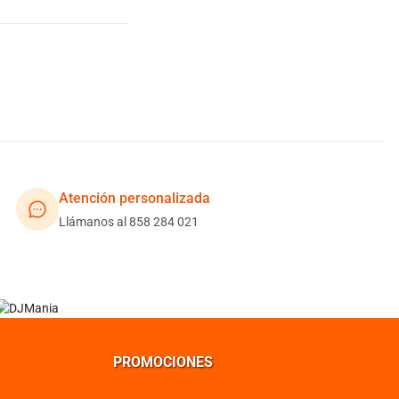
Atención personalizada
Llámanos al 858 284 021
PROMOCIONES