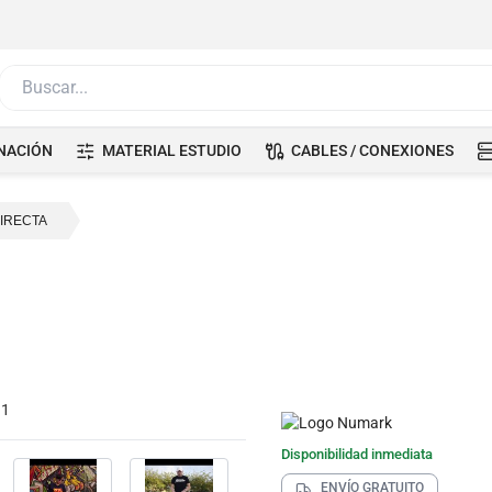
Buscar...
NACIÓN
MATERIAL ESTUDIO
CABLES / CONEXIONES
IRECTA
Disponibilidad inmediata
ENVÍO GRATUITO