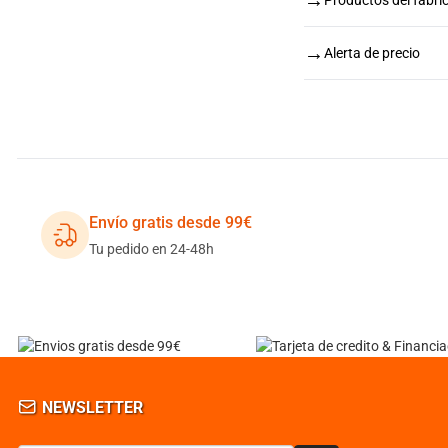
→
→
Alerta de precio
Envío gratis desde 99€
Tu pedido en 24-48h
NEWSLETTER