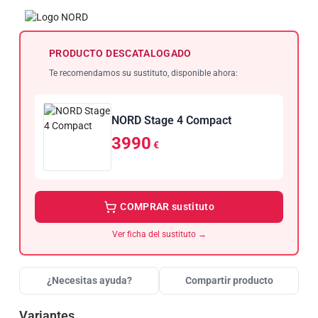
PRODUCTO DESCATALOGADO
Te recomendamos su sustituto, disponible ahora:
NORD Stage 4 Compact
3990
€
COMPRAR sustituto
Ver ficha del sustituto →
¿Necesitas ayuda?
Compartir producto
Variantes