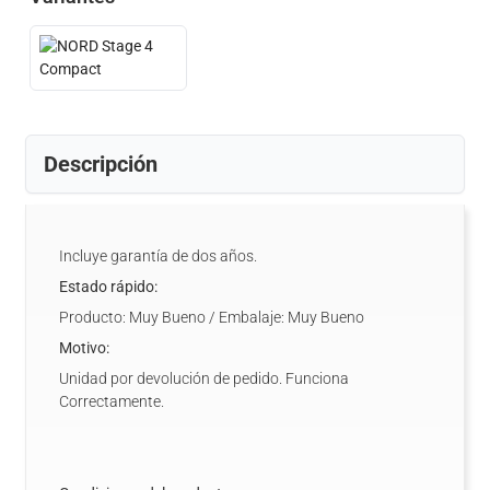
Descripción
Incluye garantía de dos años.
Estado rápido:
Producto: Muy Bueno / Embalaje: Muy Bueno
Motivo:
Unidad por devolución de pedido. Funciona
Correctamente.