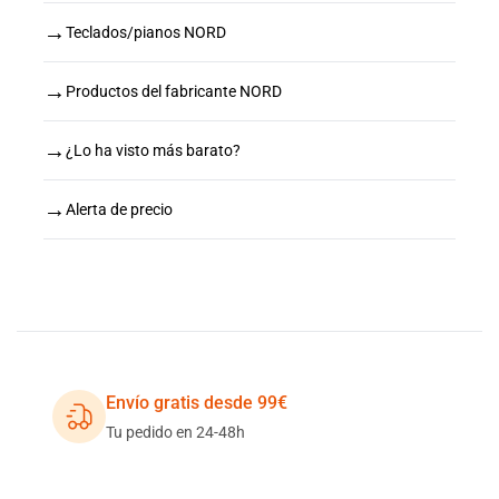
→
Teclados/pianos NORD
→
Productos del fabricante NORD
→
¿Lo ha visto más barato?
→
Alerta de precio
Envío gratis desde 99€
Tu pedido en 24-48h