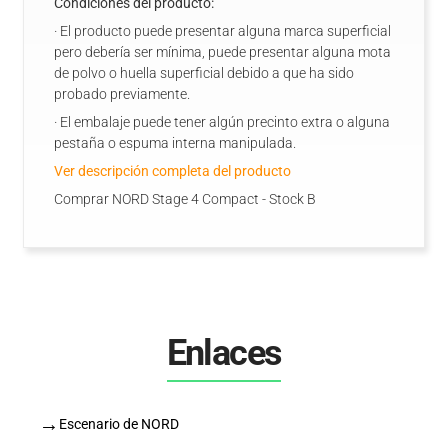
Condiciones del producto:
· El producto puede presentar alguna marca superficial
pero debería ser mínima, puede presentar alguna mota
de polvo o huella superficial debido a que ha sido
probado previamente.
· El embalaje puede tener algún precinto extra o alguna
pestaña o espuma interna manipulada.
Ver descripción completa del producto
Comprar NORD Stage 4 Compact - Stock B
Enlaces
→
Escenario de NORD