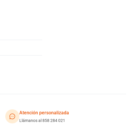
Atención personalizada
Llámanos al 858 284 021