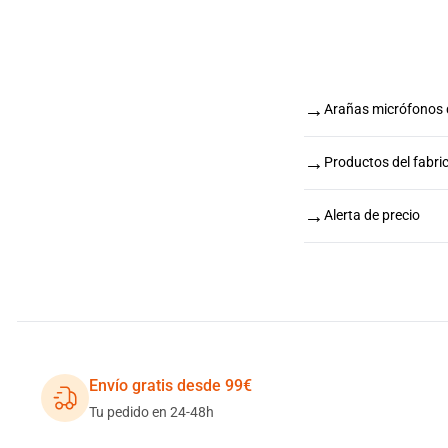
→
Arañas micrófonos
→
Productos del fabr
→
Alerta de precio
Envío gratis desde 99€
Tu pedido en 24-48h