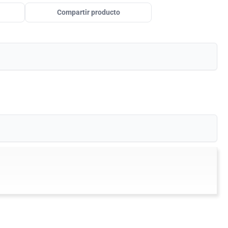
Compartir producto