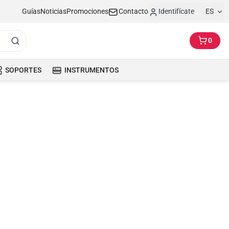
Guías
Noticias
Promociones
Contacto
Identifícate
ES
0
SOPORTES
INSTRUMENTOS