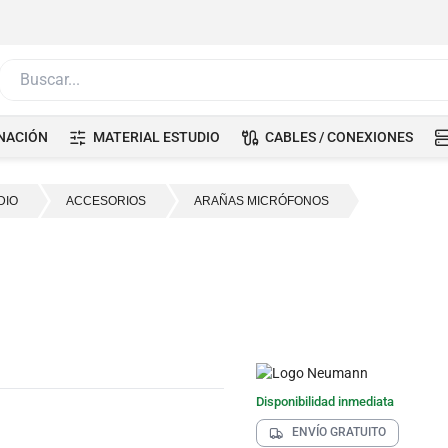
Buscar...
NACIÓN
MATERIAL ESTUDIO
CABLES / CONEXIONES
DIO
ACCESORIOS
ARAÑAS MICRÓFONOS
Disponibilidad inmediata
ENVÍO GRATUITO