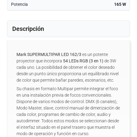
Potencia
165 W
Descripción
Mark SUPERMULTIPAR LED 162/3
es un potente
proyector que incorpora
54 LEDs RGB (3 en 1)
de 3W
cada uno. La posibilidad de obtener el color deseado
desde un punto único proporciona un equilibrado nivel
de color que permite bañar paredes, escenarios, etc.
Su chasis en formato Multipar permite integrar el foco
en una instalación previa de focos convencionales.
Dispone de varios modos de control: DMX (6 canales),
Modo Master, slave, control manual de dimerización de
cada color, programas de cambio de color, audio y
autodimmer. Todos estos modos se seleccionan desde
el interfaz situado en el panel trasero que muestra el
modo de operación y función en curso.