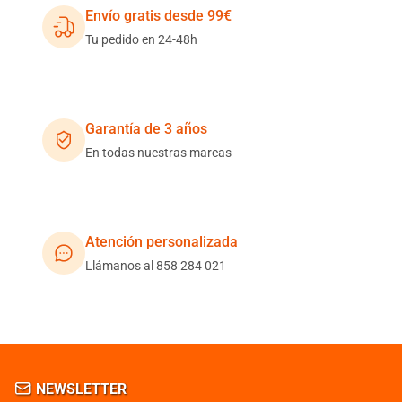
Envío gratis desde 99€
Tu pedido en 24-48h
Garantía de 3 años
En todas nuestras marcas
Atención personalizada
Llámanos al 858 284 021
NEWSLETTER