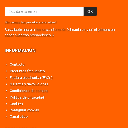
OK
¡No somos tan pesados como otros!
Suscribete ahora a las newsletters de DJmania.es y sé el primero en
saber nuestras promociones ;)
INFORMACIÓN
Contacto
Preguntas frecuentes
Factura electrónica (FACe)
Garantía y devoluciones
Condiciones de compra
Política de privacidad
Cookies
Configurar cookies
Canal ético