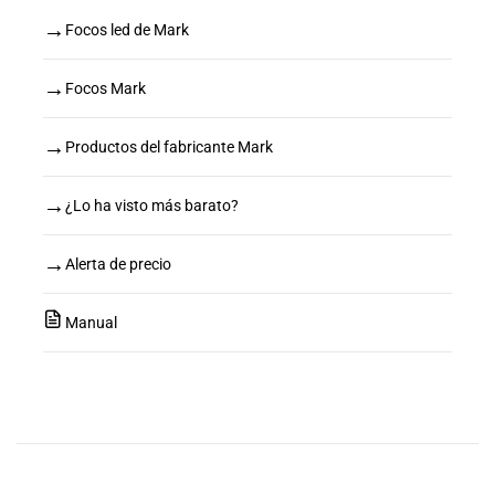
→
Focos led de Mark
→
Focos Mark
→
Productos del fabricante Mark
→
¿Lo ha visto más barato?
→
Alerta de precio
Manual