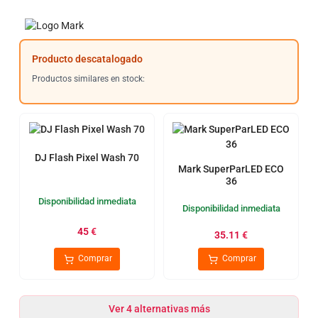
Producto descatalogado
Productos similares en stock:
DJ Flash Pixel Wash 70
Mark SuperParLED ECO
36
Disponibilidad inmediata
Disponibilidad inmediata
45
€
35.11
€
Comprar
Comprar
Ver 4 alternativas más