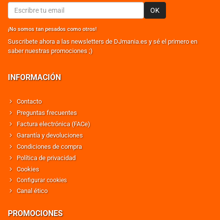
OK
¡No somos tan pesados como otros!
Suscribete ahora a las newsletters de DJmania.es y sé el primero en
saber nuestras promociones ;)
INFORMACIÓN
Contacto
Preguntas frecuentes
Factura electrónica (FACe)
Garantía y devoluciones
Condiciones de compra
Política de privacidad
Cookies
Configurar cookies
Canal ético
PROMOCIONES