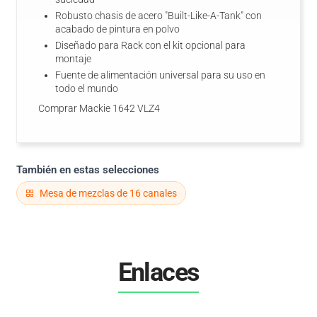
Robusto chasis de acero "Built-Like-A-Tank" con
acabado de pintura en polvo
Diseñado para Rack con el kit opcional para
montaje
Fuente de alimentación universal para su uso en
todo el mundo
Comprar Mackie 1642 VLZ4
También en estas selecciones
Mesa de mezclas de 16 canales
Enlaces