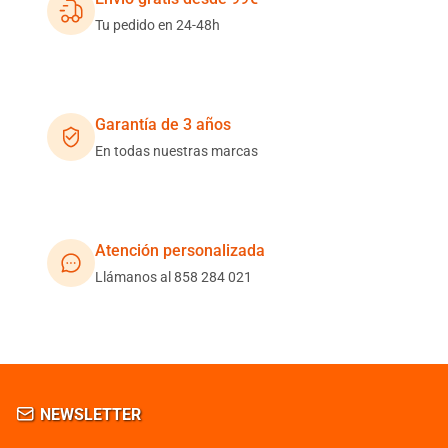
Tu pedido en 24-48h
Garantía de 3 años
En todas nuestras marcas
Atención personalizada
Llámanos al 858 284 021
NEWSLETTER