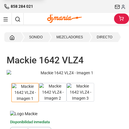
858 284 021
Inicio
SONIDO
MEZCLADORES
DIRECTO
Mackie 1642 VLZ4
Disponibilidad inmediata