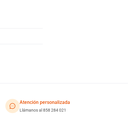
Atención personalizada
Llámanos al 858 284 021