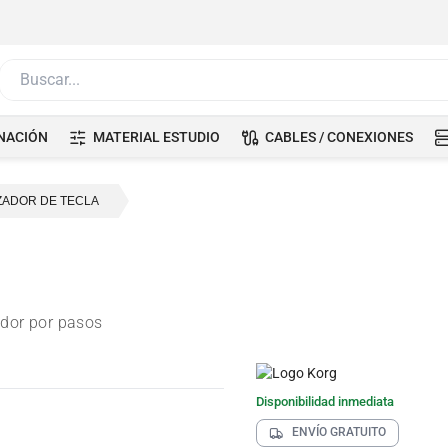
Buscar...
NACIÓN
MATERIAL ESTUDIO
CABLES / CONEXIONES
ZADOR DE TECLA
ador por pasos
Disponibilidad inmediata
ENVÍO GRATUITO