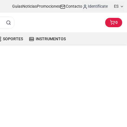
Guías
Noticias
Promociones
Contacto
Identifícate
ES
0
SOPORTES
INSTRUMENTOS