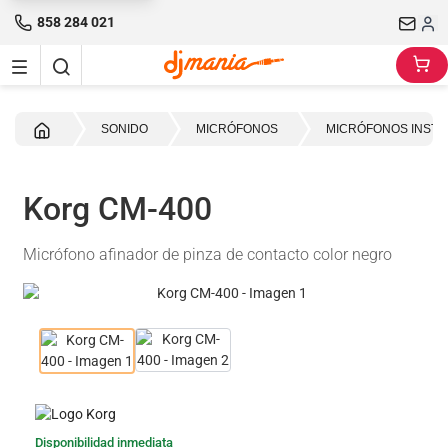
858 284 021
Inicio
SONIDO
MICRÓFONOS
MICRÓFONOS INST
Korg CM-400
Micrófono afinador de pinza de contacto color negro
Disponibilidad inmediata