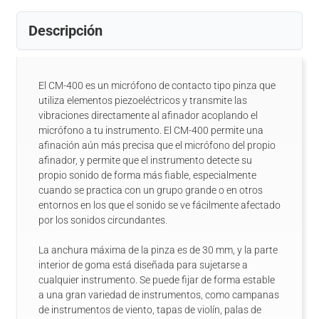
Descripción
El CM-400 es un micrófono de contacto tipo pinza que
utiliza elementos piezoeléctricos y transmite las
vibraciones directamente al afinador acoplando el
micrófono a tu instrumento. El CM-400 permite una
afinación aún más precisa que el micrófono del propio
afinador, y permite que el instrumento detecte su
propio sonido de forma más fiable, especialmente
cuando se practica con un grupo grande o en otros
entornos en los que el sonido se ve fácilmente afectado
por los sonidos circundantes.
La anchura máxima de la pinza es de 30 mm, y la parte
interior de goma está diseñada para sujetarse a
cualquier instrumento. Se puede fijar de forma estable
a una gran variedad de instrumentos, como campanas
de instrumentos de viento, tapas de violín, palas de