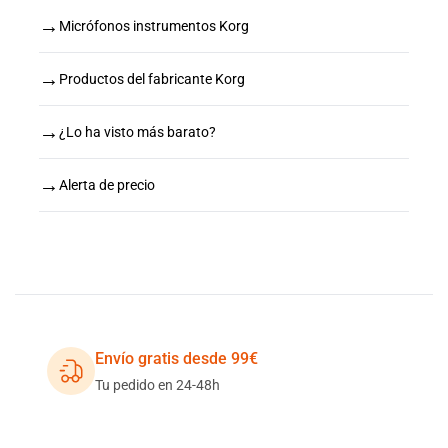
→
Micrófonos instrumentos Korg
→
Productos del fabricante Korg
→
¿Lo ha visto más barato?
→
Alerta de precio
Envío gratis desde 99€
Tu pedido en 24-48h