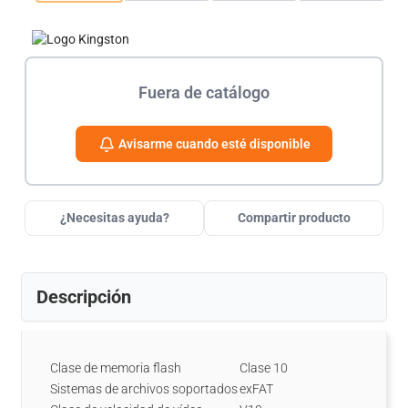
Fuera de catálogo
Avisarme cuando esté disponible
¿Necesitas ayuda?
Compartir producto
Descripción
Clase de memoria flash
Clase 10
Sistemas de archivos soportados
exFAT