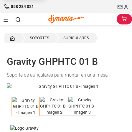
858 284 021
Inicio
SOPORTES
AURICULARES
Gravity GHPHTC 01 B
Soporte de auriculares para montar en una mesa