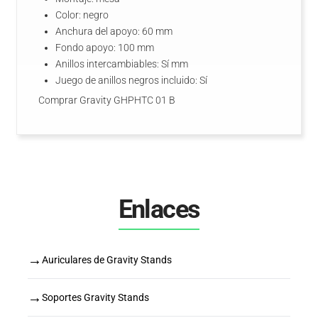
Color: negro
Anchura del apoyo: 60 mm
Fondo apoyo: 100 mm
Anillos intercambiables: Sí mm
Juego de anillos negros incluido: Sí
Comprar Gravity GHPHTC 01 B
Enlaces
→
Auriculares de Gravity Stands
→
Soportes Gravity Stands