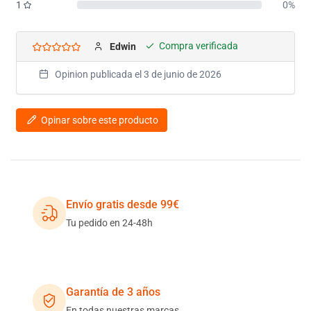
1
0%
Compra verificada
Edwin
Opinion publicada el
3 de junio de 2026
Opinar sobre este producto
Envío gratis desde 99€
Tu pedido en 24-48h
Garantía de 3 años
En todas nuestras marcas