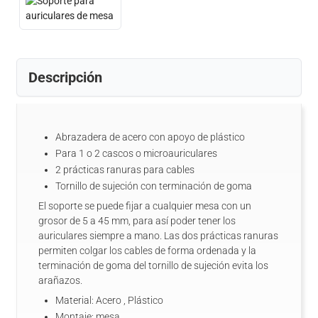
Descripción
Abrazadera de acero con apoyo de plástico
Para 1 o 2 cascos o microauriculares
2 prácticas ranuras para cables
Tornillo de sujeción con terminación de goma
El soporte se puede fijar a cualquier mesa con un
grosor de 5 a 45 mm, para así poder tener los
auriculares siempre a mano. Las dos prácticas ranuras
permiten colgar los cables de forma ordenada y la
terminación de goma del tornillo de sujeción evita los
arañazos.
Material: Acero , Plástico
Montaje: mesa