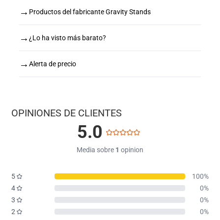
→
Productos del fabricante Gravity Stands
→
¿Lo ha visto más barato?
→
Alerta de precio
OPINIONES DE CLIENTES
5.0
Media sobre
1
opinion
5
100%
4
0%
3
0%
2
0%