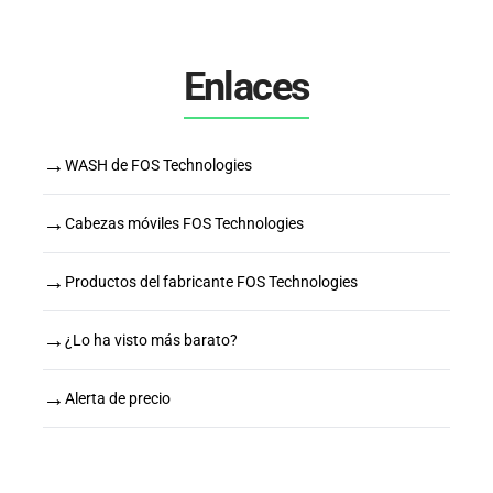
Enlaces
→
WASH de FOS Technologies
→
Cabezas móviles FOS Technologies
→
Productos del fabricante FOS Technologies
→
¿Lo ha visto más barato?
→
Alerta de precio