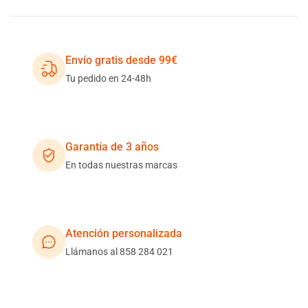
Envío gratis desde 99€
Tu pedido en 24-48h
Garantía de 3 años
En todas nuestras marcas
Atención personalizada
Llámanos al 858 284 021