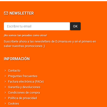
NEWSLETTER
OK
¡No somos tan pesados como otros!
Suscribete ahora a las newsletters de DJmania.es y sé el primero en
saber nuestras promociones ;)
INFORMACIÓN
Contacto
Preguntas frecuentes
Factura electrónica (FACe)
Garantía y devoluciones
Condiciones de compra
Política de privacidad
Cookies