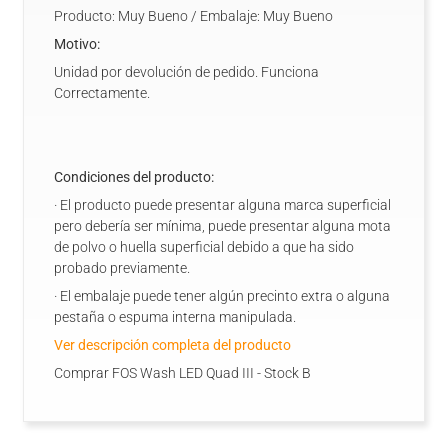
Producto: Muy Bueno / Embalaje: Muy Bueno
Motivo:
Unidad por devolución de pedido. Funciona
Correctamente.
Condiciones del producto:
· El producto puede presentar alguna marca superficial
pero debería ser mínima, puede presentar alguna mota
de polvo o huella superficial debido a que ha sido
probado previamente.
· El embalaje puede tener algún precinto extra o alguna
pestaña o espuma interna manipulada.
Ver descripción completa del producto
Comprar FOS Wash LED Quad III - Stock B