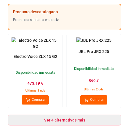
Producto descatalogado
Productos similares en stock:
JBL Pro JRX 225
Electro Voice ZLX 15 G2
Disponibilidad inmediata
Disponibilidad inmediata
599
€
473.19
€
Ultimas 2 uds
Ultimas 1 uds
Comprar
Comprar
Ver 4 alternativas más