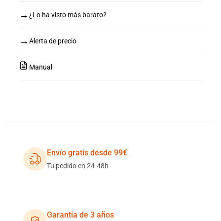
→
¿Lo ha visto más barato?
→
Alerta de precio
Manual
Envío gratis desde 99€
Tu pedido en 24-48h
Garantía de 3 años