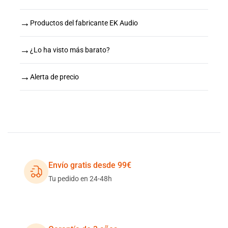
→
Productos del fabricante EK Audio
→
¿Lo ha visto más barato?
→
Alerta de precio
Envío gratis desde 99€
Tu pedido en 24-48h