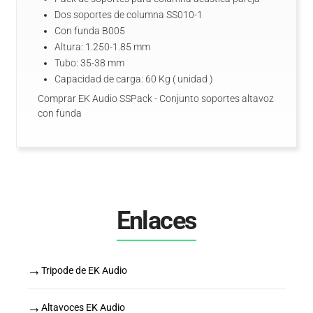
Dos soportes de columna SS010-1
Con funda B005
Altura: 1.250-1.85 mm
Tubo: 35-38 mm
Capacidad de carga: 60 Kg ( unidad )
Comprar EK Audio SSPack - Conjunto soportes altavoz
con funda
Enlaces
→
Tripode de EK Audio
→
Altavoces EK Audio