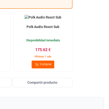
Polk Audio React Sub
Disponibilidad inmediata
175.62
€
Ultimas 1 uds
Comprar
Compartir producto