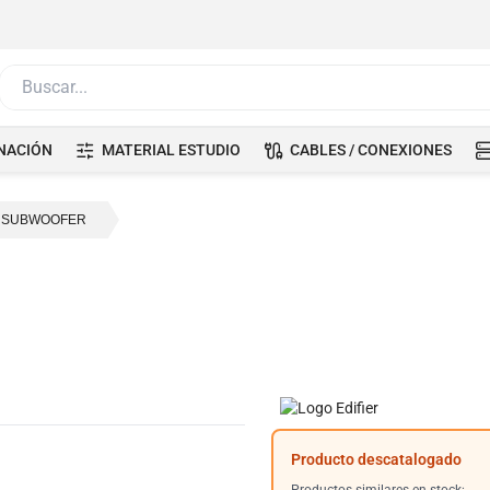
Buscar...
NACIÓN
MATERIAL ESTUDIO
CABLES / CONEXIONES
SUBWOOFER
Producto descatalogado