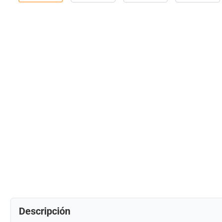
Descripción