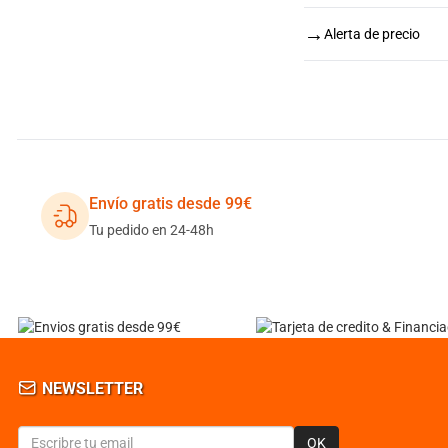
→
Alerta de precio
Envío gratis desde 99€
Tu pedido en 24-48h
NEWSLETTER
OK