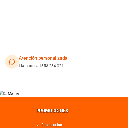
Atención personalizada
Llámanos al 858 284 021
PROMOCIONES
Financiación