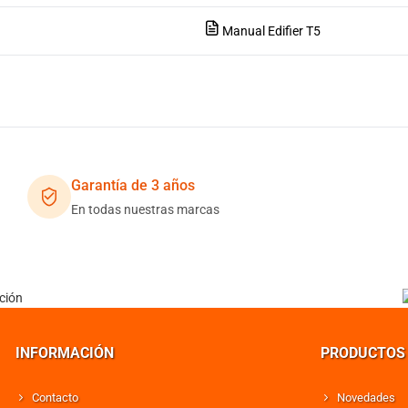
Manual
Edifier T5
Garantía de 3 años
En todas nuestras marcas
INFORMACIÓN
PRODUCTOS
Contacto
Novedades