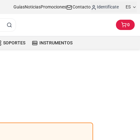
Guías
Noticias
Promociones
Contacto
Identifícate
ES
0
SOPORTES
INSTRUMENTOS