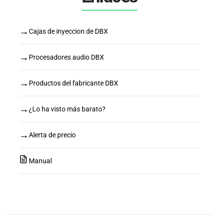
→
Cajas de inyeccion de DBX
→
Procesadores audio DBX
→
Productos del fabricante DBX
→
¿Lo ha visto más barato?
→
Alerta de precio
Manual