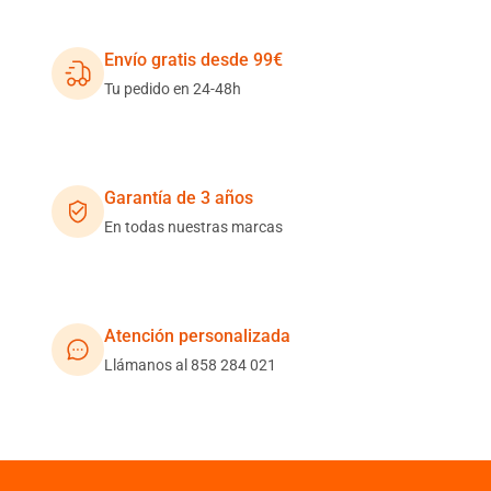
Envío gratis desde 99€
Tu pedido en 24-48h
Garantía de 3 años
En todas nuestras marcas
Atención personalizada
Llámanos al 858 284 021