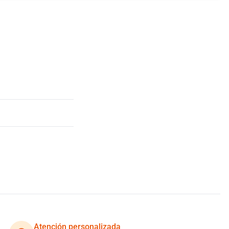
Atención personalizada