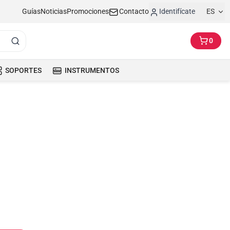
Guías
Noticias
Promociones
Contacto
Identifícate
ES
0
SOPORTES
INSTRUMENTOS