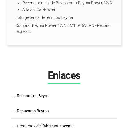
Recono original de Beyma para Beyma Power 12/N
Altavoz Car-Power
Foto generica de reconos Beyma
Comprar Beyma Power 12/N 5M12POWERN - Recono
repuesto
Enlaces
→
Reconos de Beyma
→
Repuestos Beyma
→
Productos del fabricante Beyma