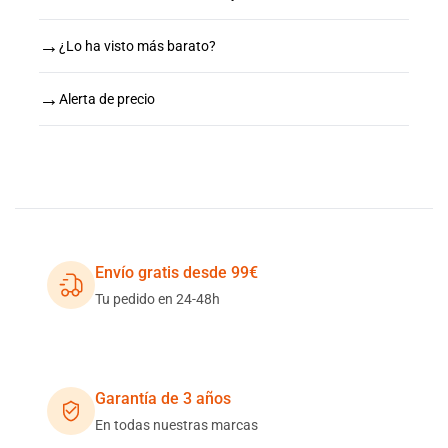
→
¿Lo ha visto más barato?
→
Alerta de precio
Envío gratis desde 99€
Tu pedido en 24-48h
Garantía de 3 años
En todas nuestras marcas