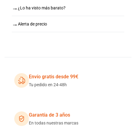
→
¿Lo ha visto más barato?
→
Alerta de precio
Envío gratis desde 99€
Tu pedido en 24-48h
Garantía de 3 años
En todas nuestras marcas