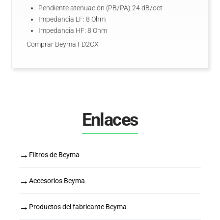
Pendiente atenuación (PB/PA) 24 dB/oct
Impedancia LF: 8 Ohm
Impedancia HF: 8 Ohm
Comprar Beyma FD2CX
Enlaces
→
Filtros de Beyma
→
Accesorios Beyma
→
Productos del fabricante Beyma