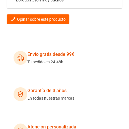
Opinar sobre este producto
Envío gratis desde 99€
Tu pedido en 24-48h
Garantía de 3 años
En todas nuestras marcas
Atención personalizada