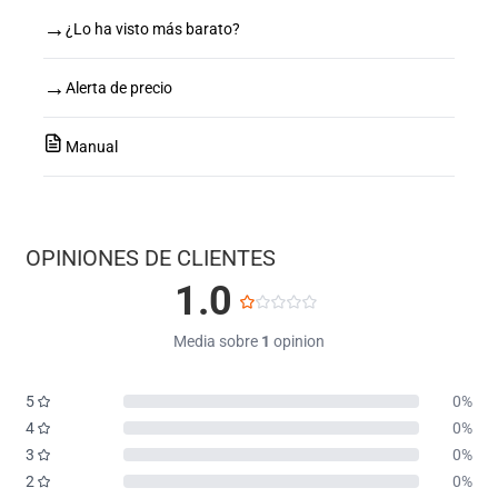
→
¿Lo ha visto más barato?
→
Alerta de precio
Manual
OPINIONES DE CLIENTES
1.0
Media sobre
1
opinion
5
0%
4
0%
3
0%
2
0%