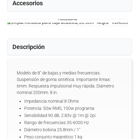
Accesorios
Accesorio
Descripción
Modelo de 8" de bajas y medias frecuencias.
Suspensión de goma sintética. Importante Xmax:
6mm. Respuesta impulsional muy rápida. Diámetro
nominal 200mm. 8 in.
Impedancia nominal 8 Ohms
Potencia: 50w RMS, 100w programa
Sensibilidad 90 dB, 2.83v @ 1m @ 2pi
Rango de frecuencias 35-6000 Hz
Diámetro bobina 25.8mm / 1"
Peso conjunto magnético 1 kg