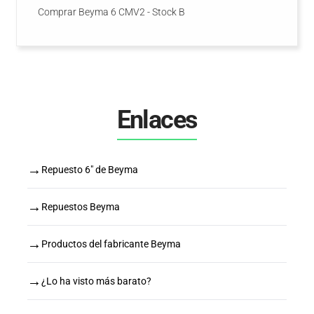
Comprar Beyma 6 CMV2 - Stock B
Enlaces
→
Repuesto 6" de Beyma
→
Repuestos Beyma
→
Productos del fabricante Beyma
→
¿Lo ha visto más barato?