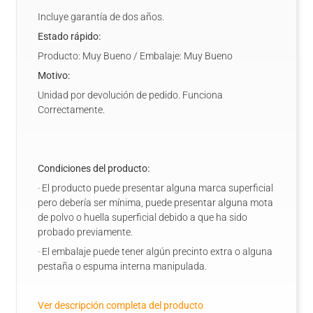
Incluye garantía de dos años.
Estado rápido:
Producto: Muy Bueno / Embalaje: Muy Bueno
Motivo:
Unidad por devolución de pedido. Funciona
Correctamente.
Condiciones del producto:
· El producto puede presentar alguna marca superficial
pero debería ser mínima, puede presentar alguna mota
de polvo o huella superficial debido a que ha sido
probado previamente.
· El embalaje puede tener algún precinto extra o alguna
pestaña o espuma interna manipulada.
Ver descripción completa del producto