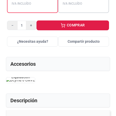
IVA INCLUÍDO
IVA INCLUÍDO
COMPRAR
−
+
¿Necesitas ayuda?
Compartir producto
Accesorios
Liquidación
Descripción