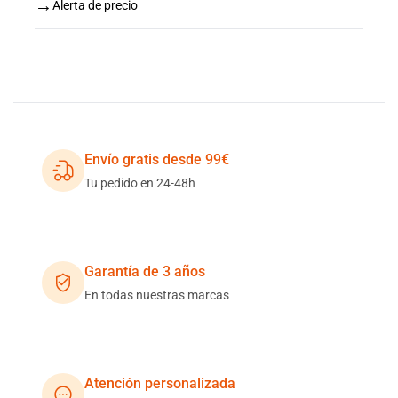
→
Alerta de precio
Envío gratis desde 99€
Tu pedido en 24-48h
Garantía de 3 años
En todas nuestras marcas
Atención personalizada