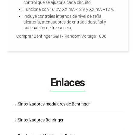
control que se ajusta a cada circuito.
Funciona con 16 CV, XX mA -12 V y XX mA +12 V.
Incluye controles internos de nivel de señal
aleatoria, atenuadores de entrada de señal y
adecuación de frecuencia.
Comprar Behringer S&H / Random Voltage 1036
Enlaces
→
Sintetizadores modulares de Behringer
→
Sintetizadores Behringer