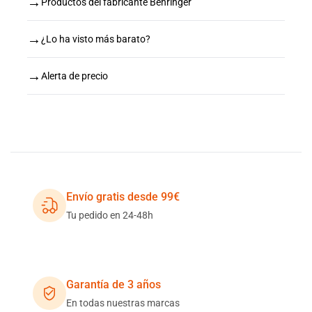
→
Productos del fabricante Behringer
→
¿Lo ha visto más barato?
→
Alerta de precio
Envío gratis desde 99€
Tu pedido en 24-48h
Garantía de 3 años
En todas nuestras marcas