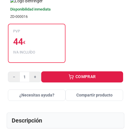
Disponibilidad inmediata
ZD-000016
PVP
44
€
IVA INCLUÍDO
COMPRAR
−
+
¿Necesitas ayuda?
Compartir producto
Descripción