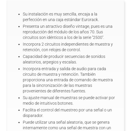
Su instalación es muy sencilla, encaja a la
perfección en una caja estándar Eurorack.
Presenta un atractivo diseño vintage, pues es una
reproducción del módulo de los años 70. Sus
circuitos son idénticos a los de la serie ''2500''.
Incorpora 2 circuitos independientes de muestra y
retención, con relojes de control.
Capacidad de producir secuencias de sonidos
aleatorios, arpegios y escalas.
Incorpora entrada y salida de audio para cada
circuito de muestra y retención. También
proporciona una entrada de comando de muestra
para la sincronización de las muestras
provenientes de diferentes fuentes.
Su ajuste manual de muestras se puede activar por
medio de intuitivos botones.
Facilita el control del muestreo por una señal o un
disparador.
Puede utilizar una señal aleatoria, que se genera
internamente como una señal de muestra con un