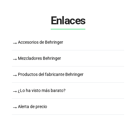
Enlaces
→
Accesorios de Behringer
→
Mezcladores Behringer
→
Productos del fabricante Behringer
→
¿Lo ha visto más barato?
→
Alerta de precio