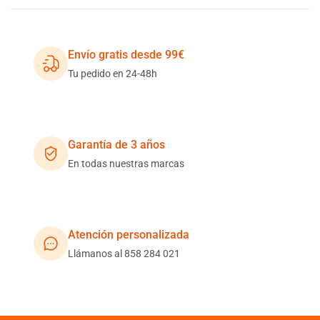
Envío gratis desde 99€
Tu pedido en 24-48h
Garantía de 3 años
En todas nuestras marcas
Atención personalizada
Llámanos al 858 284 021