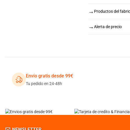
→
Productos del fabri
→
Alerta de precio
Envío gratis desde 99€
Tu pedido en 24-48h
NEWSLETTER