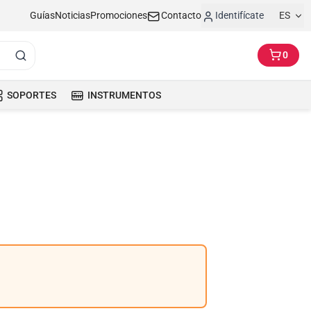
Guías
Noticias
Promociones
Contacto
Identifícate
ES
0
SOPORTES
INSTRUMENTOS