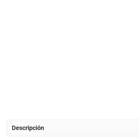
Descripción