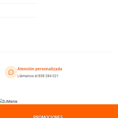
Atención personalizada
Llámanos al 858 284 021
PROMOCIONES