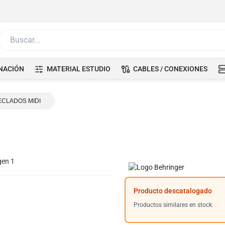
Buscar...
NACIÓN
MATERIAL ESTUDIO
CABLES / CONEXIONES
ECLADOS MIDI
Producto descatalogado
Productos similares en stock: