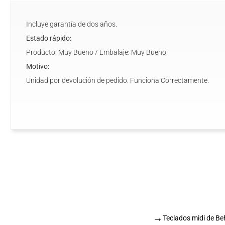
Incluye garantía de dos años.
Estado rápido:
Producto: Muy Bueno / Embalaje: Muy Bueno
Motivo:
Unidad por devolución de pedido. Funciona Correctamente.
→
Teclados midi de Be