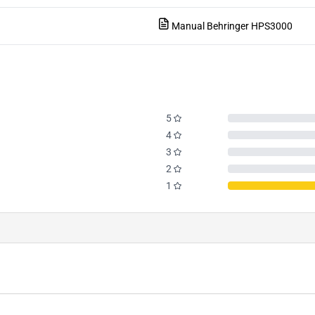
Manual
Behringer HPS3000
5
4
3
2
1