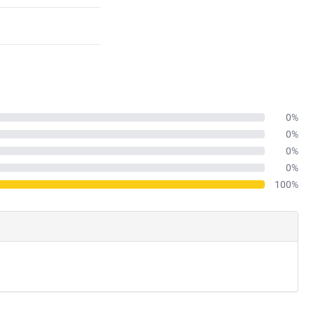
0%
0%
0%
0%
100%