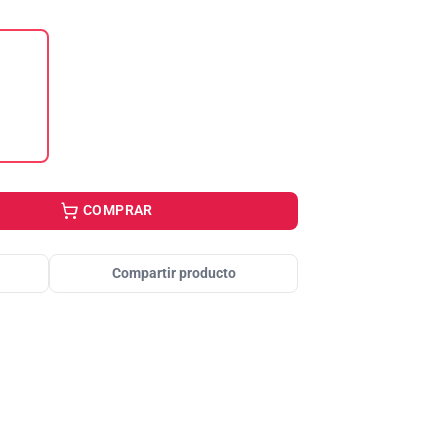
COMPRAR
Compartir producto