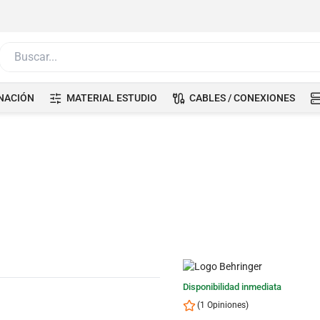
Buscar...
NACIÓN
MATERIAL ESTUDIO
CABLES / CONEXIONES
Disponibilidad inmediata
(1 Opiniones)