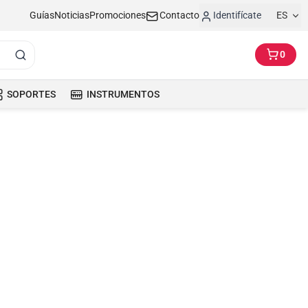
Guías
Noticias
Promociones
Contacto
Identifícate
ES
0
SOPORTES
INSTRUMENTOS