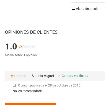
→
Alerta de precio
OPINIONES DE CLIENTES
1.0
Media sobre
1
opinion
Compra verificada
Luis Miguel
Opinion publicada el
28 de octubre de 2016
No los recomendaria