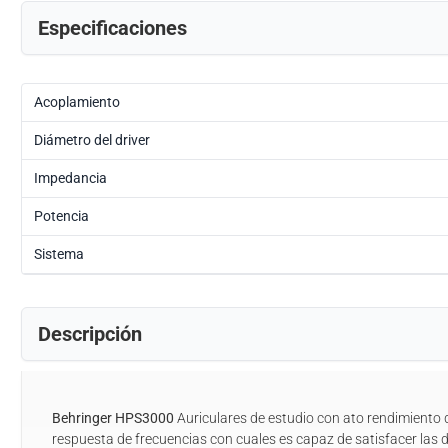
Especificaciones
Acoplamiento
Diámetro del driver
Impedancia
Potencia
Sistema
Descripción
Behringer HPS3000
Auriculares de estudio con ato rendimiento
respuesta de frecuencias con cuales es capaz de satisfacer las