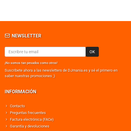
NEWSLETTER
OK
¡No somos tan pesados como otros!
Suscribete ahora a las newsletters de DJmania.es y sé el primero en
saber nuestras promociones ;)
INFORMACIÓN
Contacto
Preguntas frecuentes
Factura electrónica (FACe)
Garantía y devoluciones