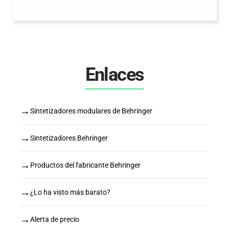
Enlaces
→
Sintetizadores modulares de Behringer
→
Sintetizadores Behringer
→
Productos del fabricante Behringer
→
¿Lo ha visto más barato?
→
Alerta de precio