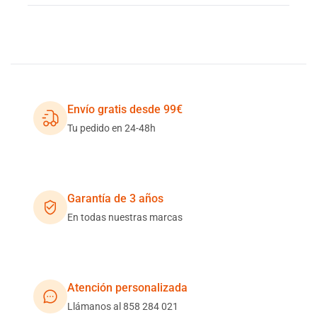
Envío gratis desde 99€
Tu pedido en 24-48h
Garantía de 3 años
En todas nuestras marcas
Atención personalizada
Llámanos al 858 284 021