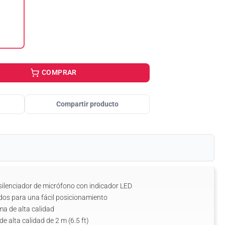
COMPRAR
Compartir producto
 silenciador de micrófono con indicador LED
dos para una fácil posicionamiento
ma de alta calidad
e alta calidad de 2 m (6.5 ft)