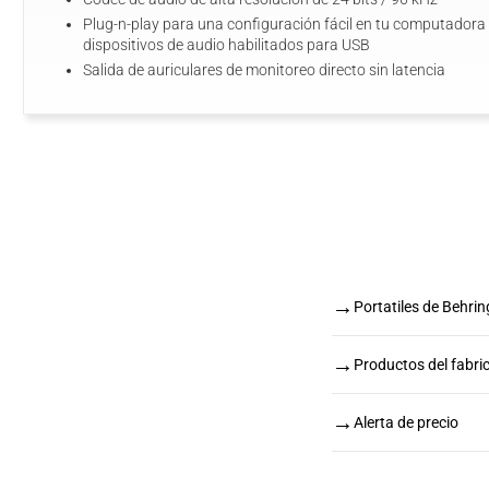
Plug-n-play para una configuración fácil en tu computadora de
dispositivos de audio habilitados para USB
Salida de auriculares de monitoreo directo sin latencia
→
Portatiles de Behrin
→
Productos del fabri
→
Alerta de precio