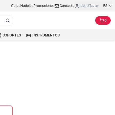
Guías
Noticias
Promociones
Contacto
Identifícate
ES
0
SOPORTES
INSTRUMENTOS