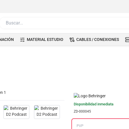
Buscar...
NACIÓN
MATERIAL ESTUDIO
CABLES / CONEXIONES
Disponibilidad inmediata
ZD-000045
PVP