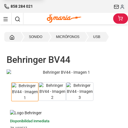
858 284 021
Inicio
SONIDO
MICRÓFONOS
USB
Behringer BV44
Disponibilidad inmediata