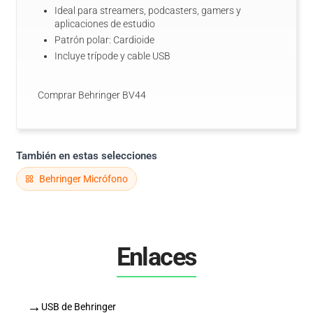
Ideal para streamers, podcasters, gamers y
aplicaciones de estudio
Patrón polar: Cardioide
Incluye trípode y cable USB
Comprar Behringer BV44
También en estas selecciones
Behringer Micrófono
Enlaces
→
USB de Behringer