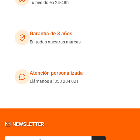
Tu pedido en 24-48h
Garantía de 3 años
En todas nuestras marcas
Atención personalizada
Llámanos al 858 284 021
NEWSLETTER