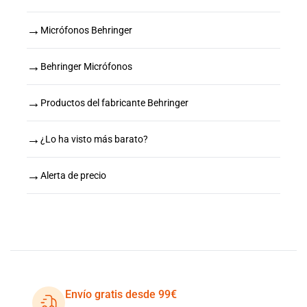
→
Micrófonos Behringer
→
Behringer Micrófonos
→
Productos del fabricante Behringer
→
¿Lo ha visto más barato?
→
Alerta de precio
Envío gratis desde 99€