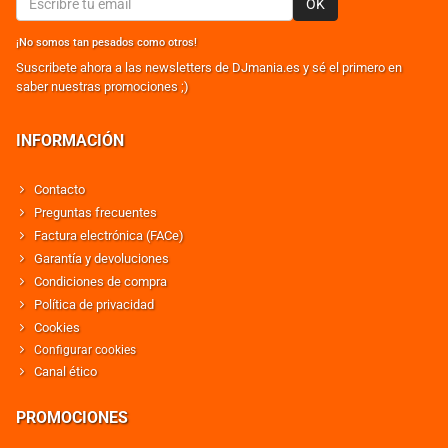
OK
¡No somos tan pesados como otros!
Suscribete ahora a las newsletters de DJmania.es y sé el primero en
saber nuestras promociones ;)
INFORMACIÓN
Contacto
Preguntas frecuentes
Factura electrónica (FACe)
Garantía y devoluciones
Condiciones de compra
Política de privacidad
Cookies
Configurar cookies
Canal ético
PROMOCIONES