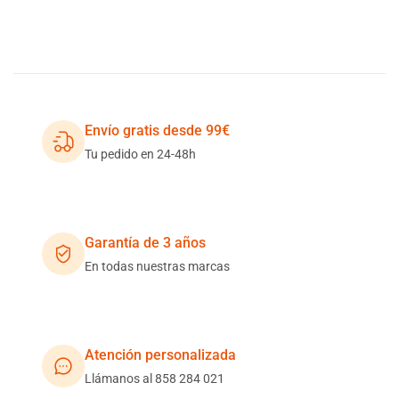
Envío gratis desde 99€
Tu pedido en 24-48h
Garantía de 3 años
En todas nuestras marcas
Atención personalizada
Llámanos al 858 284 021