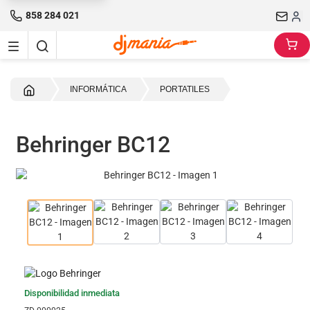
858 284 021
Inicio
INFORMÁTICA
PORTATILES
Behringer BC12
Disponibilidad inmediata