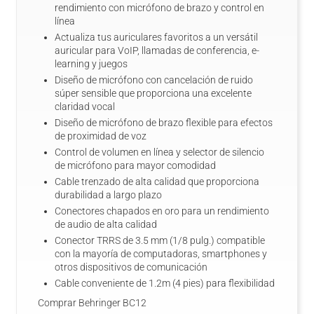
rendimiento con micrófono de brazo y control en
línea
Actualiza tus auriculares favoritos a un versátil
auricular para VoIP, llamadas de conferencia, e-
learning y juegos
Diseño de micrófono con cancelación de ruido
súper sensible que proporciona una excelente
claridad vocal
Diseño de micrófono de brazo flexible para efectos
de proximidad de voz
Control de volumen en línea y selector de silencio
de micrófono para mayor comodidad
Cable trenzado de alta calidad que proporciona
durabilidad a largo plazo
Conectores chapados en oro para un rendimiento
de audio de alta calidad
Conector TRRS de 3.5 mm (1/8 pulg.) compatible
con la mayoría de computadoras, smartphones y
otros dispositivos de comunicación
Cable conveniente de 1.2m (4 pies) para flexibilidad
Comprar Behringer BC12