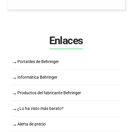
Enlaces
→
Portatiles de Behringer
→
Informática Behringer
→
Productos del fabricante Behringer
→
¿Lo ha visto más barato?
→
Alerta de precio