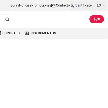
Guías
Noticias
Promociones
Contacto
Identifícate
ES
0
SOPORTES
INSTRUMENTOS