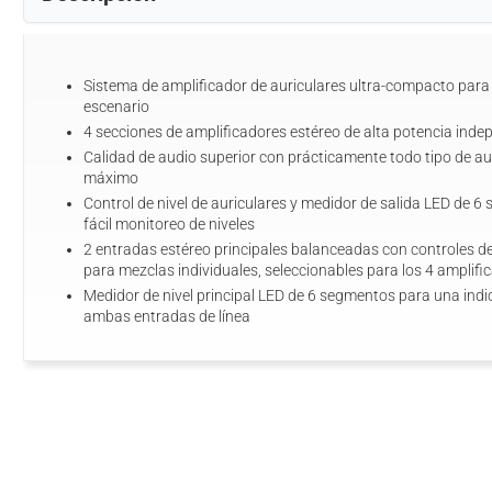
Sistema de amplificador de auriculares ultra-compacto para 
escenario
4 secciones de amplificadores estéreo de alta potencia inde
Calidad de audio superior con prácticamente todo tipo de au
máximo
Control de nivel de auriculares y medidor de salida LED de 
fácil monitoreo de niveles
2 entradas estéreo principales balanceadas con controles de
para mezclas individuales, seleccionables para los 4 amplifi
Medidor de nivel principal LED de 6 segmentos para una indic
ambas entradas de línea