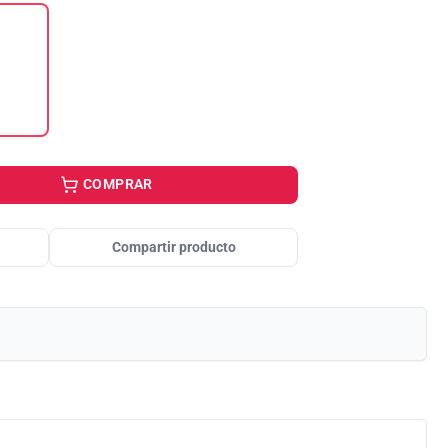
COMPRAR
Compartir producto