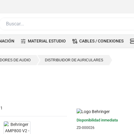
Buscar...
NACIÓN
MATERIAL ESTUDIO
CABLES / CONEXIONES
IDORES DE AUDIO
DISTRIBUIDOR DE AURICULARES
Disponibilidad inmediata
ZD-000026