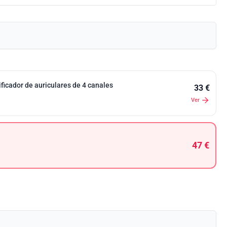
ficador de auriculares de 4 canales
33 €
Ver
47 €