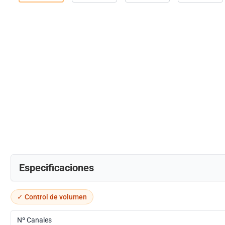
Especificaciones
✓ Control de volumen
Nº Canales