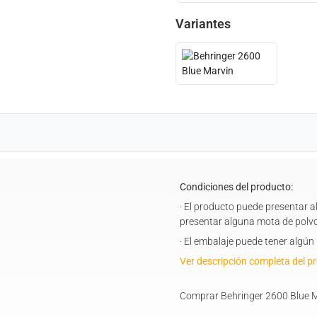
Variantes
Condiciones del producto:
· El producto puede presentar 
presentar alguna mota de polvo
· El embalaje puede tener algú
Ver descripción completa del p
Comprar Behringer 2600 Blue M