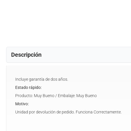
Descripción
Incluye garantía de dos años.
Estado rápido:
Producto: Muy Bueno / Embalaje: Muy Bueno
Motivo:
Unidad por devolución de pedido. Funciona Correctamente.