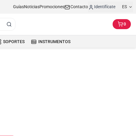
Guías
Noticias
Promociones
Contacto
Identifícate
ES
0
SOPORTES
INSTRUMENTOS