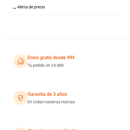
→
Alerta de precio
Envío gratis desde 99€
Tu pedido en 24-48h
Garantía de 3 años
En todas nuestras marcas