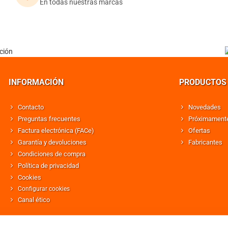
En todas nuestras marcas
INFORMACIÓN
PRODUCTOS
Contacto
Novedades
Preguntas frecuentes
Próximament
Factura electrónica (FACe)
Ofertas
Garantía y devoluciones
Fabricantes
Condiciones de compra
Política de privacidad
Cookies
Configurar cookies
Canal ético