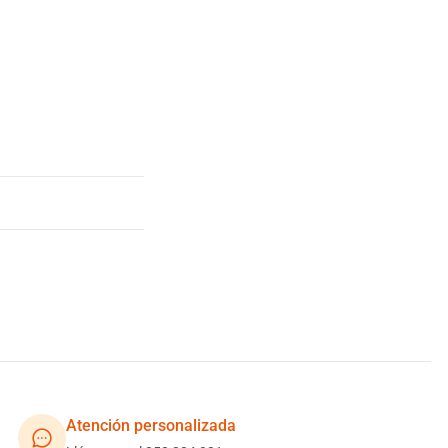
Atención personalizada