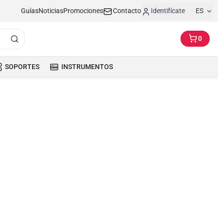
Guías
Noticias
Promociones
Contacto
Identifícate
ES
0
SOPORTES
INSTRUMENTOS