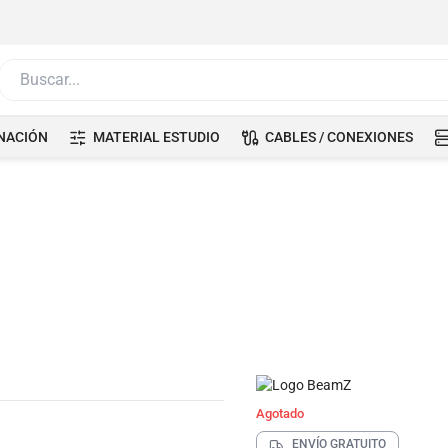
Buscar...
NACIÓN
MATERIAL ESTUDIO
CABLES / CONEXIONES
Agotado
ENVÍO GRATUITO