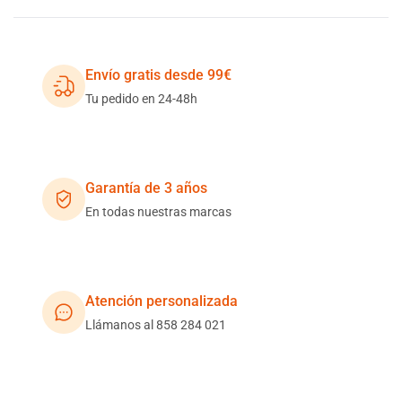
Envío gratis desde 99€
Tu pedido en 24-48h
Garantía de 3 años
En todas nuestras marcas
Atención personalizada
Llámanos al 858 284 021