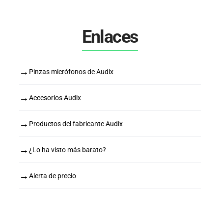
Enlaces
→
Pinzas micrófonos de Audix
→
Accesorios Audix
→
Productos del fabricante Audix
→
¿Lo ha visto más barato?
→
Alerta de precio