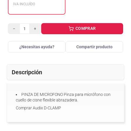
IVA INCLUÍDO
COMPRAR
−
+
¿Necesitas ayuda?
Compartir producto
Descripción
PINZA DE MICROFONO Pinza para micrófono con
cuello de cisne flexible abrazadera.
Comprar Audix D-CLAMP