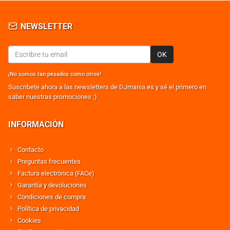
NEWSLETTER
OK
¡No somos tan pesados como otros!
Suscribete ahora a las newsletters de DJmania.es y sé el primero en
saber nuestras promociones ;)
INFORMACIÓN
Contacto
Preguntas frecuentes
Factura electrónica (FACe)
Garantía y devoluciones
Condiciones de compra
Política de privacidad
Cookies